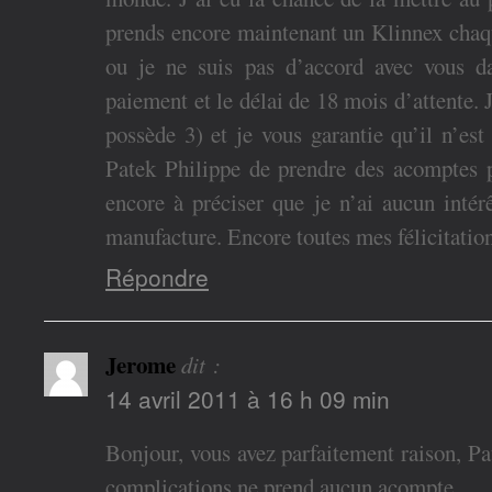
prends encore maintenant un Klinnex chaque
ou je ne suis pas d’accord avec vous d
paiement et le délai de 18 mois d’attente. J
possède 3) et je vous garantie qu’il n’est
Patek Philippe de prendre des acomptes p
encore à préciser que je n’ai aucun intérê
manufacture. Encore toutes mes félicitation
Répondre
Jerome
dit :
14 avril 2011 à 16 h 09 min
Bonjour, vous avez parfaitement raison, 
complications ne prend aucun acompte.