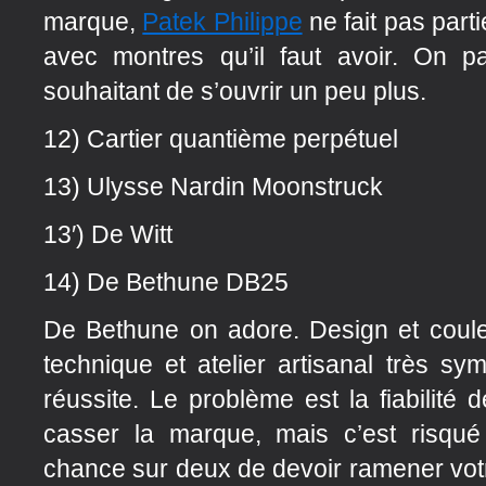
marque,
Patek Philippe
ne fait pas par
avec montres qu’il faut avoir. On 
souhaitant de s’ouvrir un peu plus.
12) Cartier quantième perpétuel
13) Ulysse Nardin Moonstruck
13′) De Witt
14) De Bethune DB25
De Bethune on adore. Design et coule
technique et atelier artisanal très 
réussite. Le problème est la fiabilit
casser la marque, mais c’est risqu
chance sur deux de devoir ramener vot