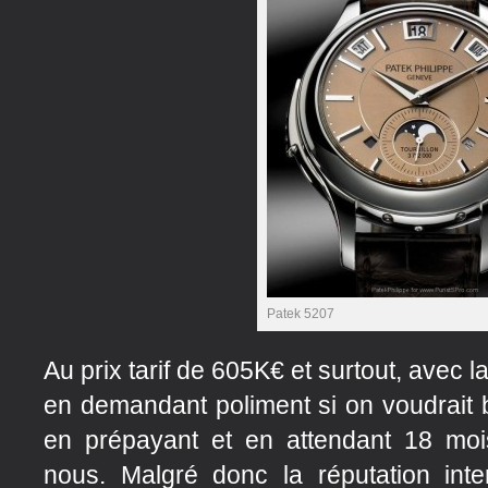
Patek 5207
Au prix tarif de 605K€ et surtout, avec l
en demandant poliment si on voudrait b
en prépayant et en attendant 18 mo
nous. Malgré donc la réputation inte