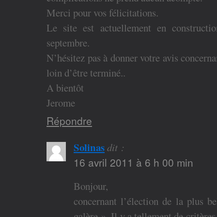
Merci pour vos félicitations.
Le site est actuellement en constructio
septembre.
N’hésitez pas à donner votre avis concernan
loin d’être terminé..
A bientôt
Jerome
Répondre
Solinas
dit :
16 avril 2011 à 6 h 00 min
Bonjour,
concernant l’élection de la plus 
galère ». Il y a tellement de critère